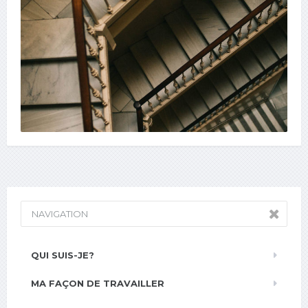
NAVIGATION
QUI SUIS-JE?
MA FAÇON DE TRAVAILLER