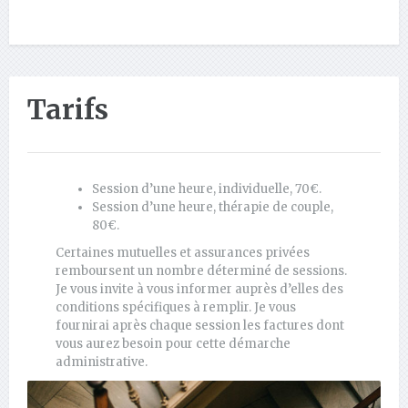
Tarifs
Session d’une heure, individuelle, 70€.
Session d’une heure, thérapie de couple,
80€.
Certaines mutuelles et assurances privées
remboursent un nombre déterminé de sessions.
Je vous invite à vous informer auprès d’elles des
conditions spécifiques à remplir. Je vous
fournirai après chaque session les factures dont
vous aurez besoin pour cette démarche
administrative.