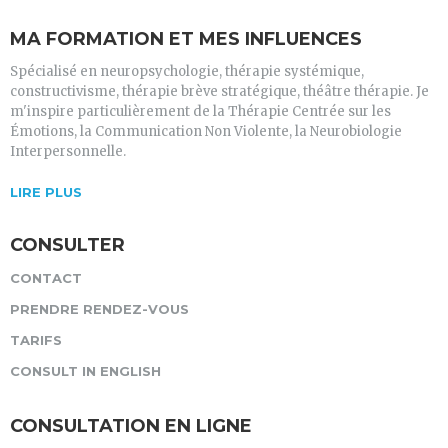
MA FORMATION ET MES INFLUENCES
Spécialisé en neuropsychologie, thérapie systémique,
constructivisme, thérapie brève stratégique, théâtre thérapie. Je
m'inspire particulièrement de la Thérapie Centrée sur les
Émotions, la Communication Non Violente, la Neurobiologie
Interpersonnelle.
LIRE PLUS
CONSULTER
CONTACT
PRENDRE RENDEZ-VOUS
TARIFS
CONSULT IN ENGLISH
CONSULTATION EN LIGNE