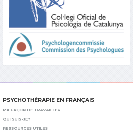
PSYCHOTHÉRAPIE EN FRANÇAIS
MA FAÇON DE TRAVAILLER
QUI SUIS-JE?
RESSOURCES UTILES