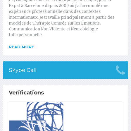
Expat à Barcelone depuis 2009 où j'ai accumulé une
expérience professionnelle dans des contextes
internationaux. Je travaille principalement à partir des
modèles de Thérapie Centrée sur les Émotions,
Communication Non Violente et Neurobiologie
Interpersonnelle.
READ MORE
Skype Call
Verifications